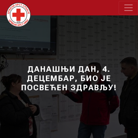
ДАНАШЊИ ДАН, 4.
ДЕЦЕМБАР, БИО ЈЕ
ПОСВЕЋЕН ЗДРАВЉУ!