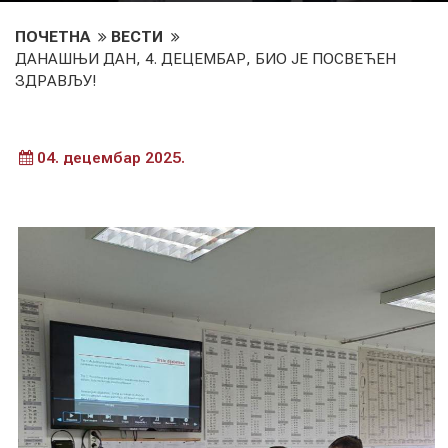
ПОЧЕТНА
ВЕСТИ
ДАНАШЊИ ДАН, 4. ДЕЦЕМБАР, БИО ЈЕ ПОСВЕЋЕН
ЗДРАВЉУ!
04. децембар 2025.