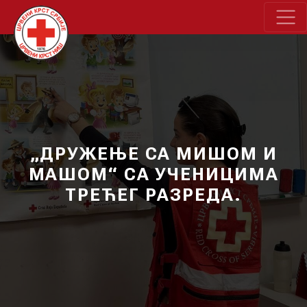
„ДРУЖЕЊЕ СА МИШОМ И
МАШОМ“ СА УЧЕНИЦИМА
ТРЕЋЕГ РАЗРЕДА.