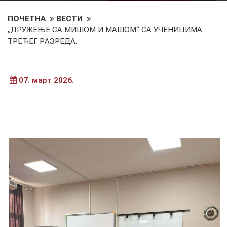
ПОЧЕТНА
ВЕСТИ
„ДРУЖЕЊЕ СА МИШОМ И МАШОМ“ СА УЧЕНИЦИМА
ТРЕЋЕГ РАЗРЕДА.
07. март 2026.