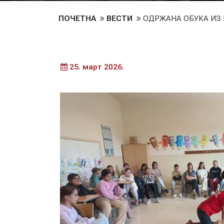
ПОЧЕТНА
ВЕСТИ
ОДРЖАНА ОБУКА ИЗ
25. март 2026.