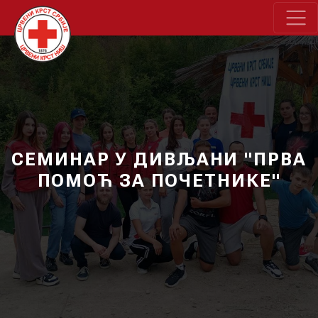
СЕМИНАР У ДИВЉАНИ "ПРВА
ПОМОЋ ЗА ПОЧЕТНИКЕ"