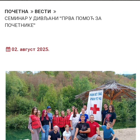
ПОЧЕТНА
ВЕСТИ
СЕМИНАР У ДИВЉАНИ "ПРВА ПОМОЋ ЗА
ПОЧЕТНИКЕ"
02. август 2025.