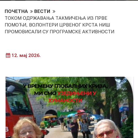
ПОЧЕТНА
ВЕСТИ
ТОКОМ ОДРЖАВАЊА ТАКМИЧЕЊА ИЗ ПРВЕ
ПОМОЋИ, ВОЛОНТЕРИ ЦРВЕНОГ КРСТА НИШ
ПРОМОВИСАЛИ СУ ПРОГРАМСКЕ АКТИВНОСТИ
12. мај 2026.