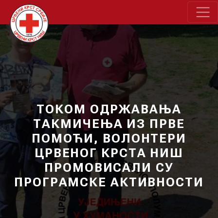
ТОКОМ ОДРЖАВАЊА
ТАКМИЧЕЊА ИЗ ПРВЕ
ПОМОЋИ, ВОЛОНТЕРИ
ЦРВЕНОГ КРСТА НИШ
ПРОМОВИСАЛИ СУ
ПРОГРАМСКЕ АКТИВНОСТИ