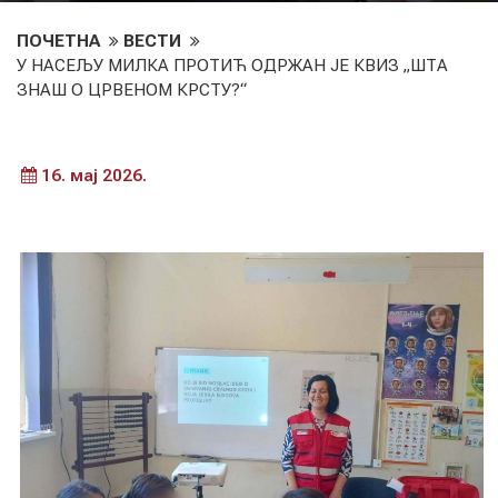
ПОЧЕТНА
ВЕСТИ
У НАСЕЉУ МИЛКА ПРОТИЋ ОДРЖАН ЈЕ КВИЗ „ШТА
ЗНАШ О ЦРВЕНОМ КРСТУ?“
16. мај 2026.