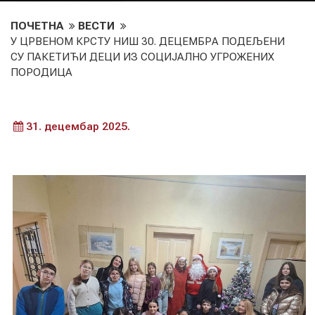
ПОЧЕТНА
ВЕСТИ
У ЦРВЕНОМ КРСТУ НИШ 30. ДЕЦЕМБРА ПОДЕЉЕНИ
СУ ПАКЕТИЋИ ДЕЦИ ИЗ СОЦИЈАЛНО УГРОЖЕНИХ
ПОРОДИЦА
31. децембар 2025.