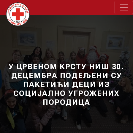
У ЦРВЕНОМ КРСТУ НИШ 30.
ДЕЦЕМБРА ПОДЕЉЕНИ СУ
ПАКЕТИЋИ ДЕЦИ ИЗ
СОЦИЈАЛНО УГРОЖЕНИХ
ПОРОДИЦА