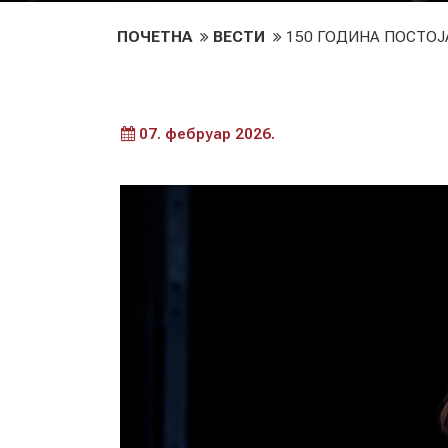
ПОЧЕТНА
ВЕСТИ
150 ГОДИНА ПОСТОЈ
07. фебруар 2026.